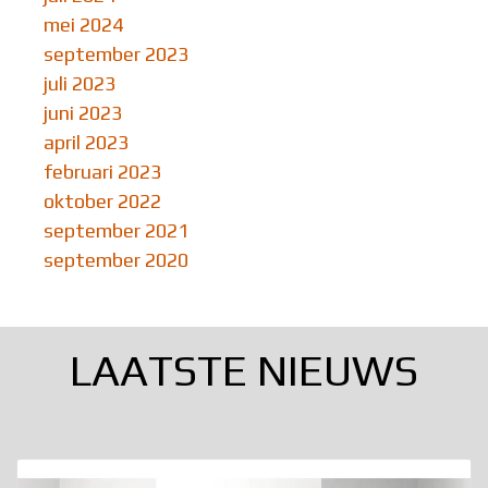
mei 2024
september 2023
juli 2023
juni 2023
april 2023
februari 2023
oktober 2022
september 2021
september 2020
LAATSTE NIEUWS