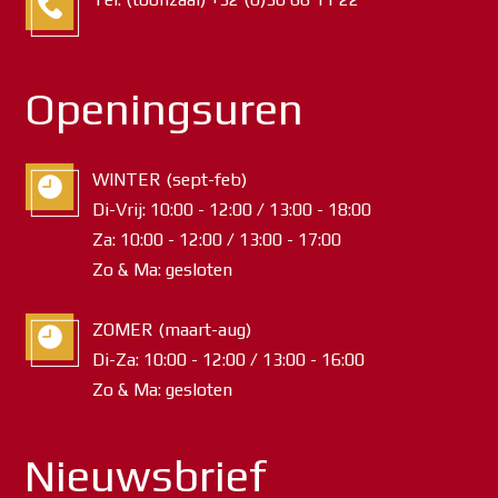
Openingsuren
WINTER (sept-feb)
Di-Vrij: 10:00 - 12:00 / 13:00 - 18:00
Za: 10:00 - 12:00 / 13:00 - 17:00
Zo & Ma: gesloten
ZOMER (maart-aug)
Di-Za: 10:00 - 12:00 / 13:00 - 16:00
Zo & Ma: gesloten
Nieuwsbrief