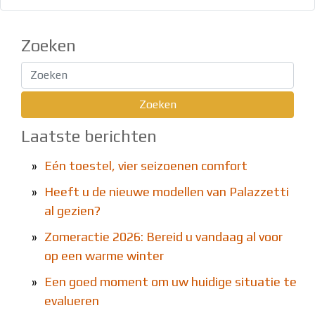
Zoeken
Laatste berichten
»
Eén toestel, vier seizoenen comfort
»
Heeft u de nieuwe modellen van Palazzetti
al gezien?
»
Zomeractie 2026: Bereid u vandaag al voor
op een warme winter
»
Een goed moment om uw huidige situatie te
evalueren