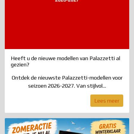
Heeft u de nieuwe modellen van Palazzetti al
gezien?
Ontdek de nieuwste Palazzetti-modellen voor
seizoen 2026-2027. Van stijlvol...
Lees meer