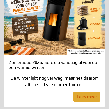
Zomeractie 2026: Bereid u vandaag al voor op
een warme winter
De winter lijkt nog ver weg, maar net daarom
is dit het ideale moment om na...
Lees meer