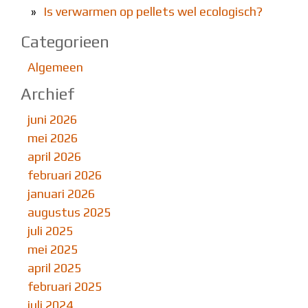
»
Is verwarmen op pellets wel ecologisch?
Categorieen
Algemeen
Archief
juni 2026
mei 2026
april 2026
februari 2026
januari 2026
augustus 2025
juli 2025
mei 2025
april 2025
februari 2025
juli 2024