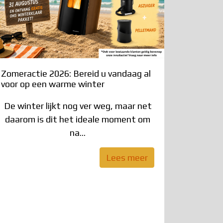
Zomeractie 2026: Bereid u vandaag al
voor op een warme winter
De winter lijkt nog ver weg, maar net
daarom is dit het ideale moment om
na...
Lees meer