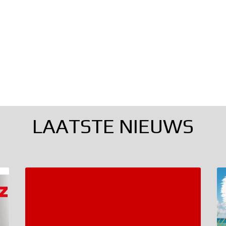
LAATSTE NIEUWS