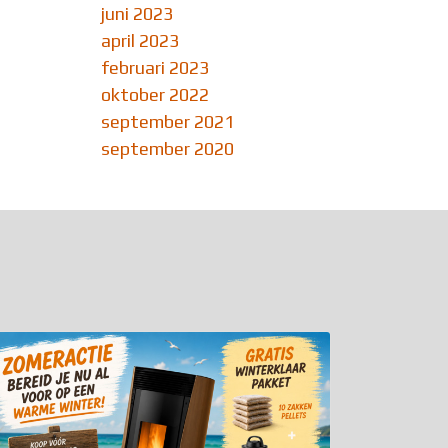
juni 2023
april 2023
februari 2023
oktober 2022
september 2021
september 2020