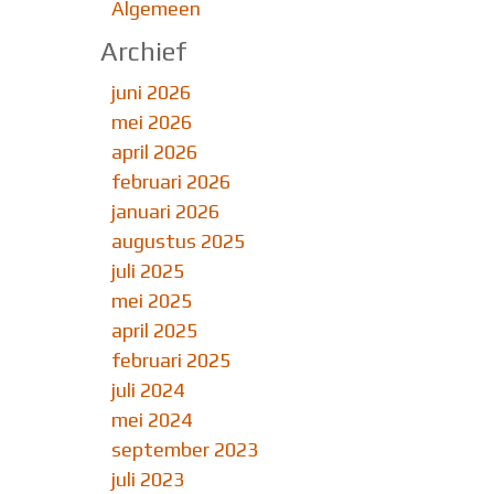
Algemeen
Archief
juni 2026
mei 2026
april 2026
februari 2026
januari 2026
augustus 2025
juli 2025
mei 2025
april 2025
februari 2025
juli 2024
mei 2024
september 2023
juli 2023