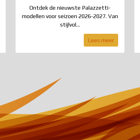
Ontdek de nieuwste Palazzetti-
modellen voor seizoen 2026-2027. Van
stijlvol...
Lees meer