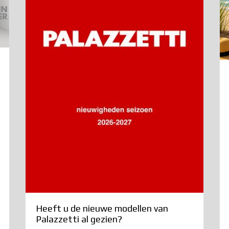
Heeft u de nieuwe modellen van
Palazzetti al gezien?