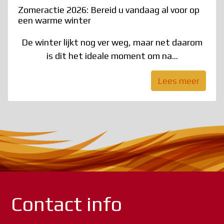
Zomeractie 2026: Bereid u vandaag al voor op
een warme winter
De winter lijkt nog ver weg, maar net daarom
is dit het ideale moment om na...
Lees meer
Contact info