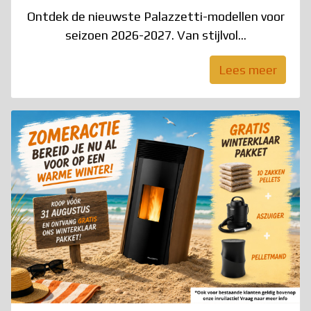
Ontdek de nieuwste Palazzetti-modellen voor
seizoen 2026-2027. Van stijlvol...
Lees meer