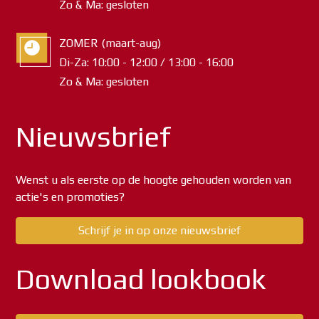
Zo & Ma: gesloten
ZOMER (maart-aug)
Di-Za: 10:00 - 12:00 / 13:00 - 16:00
Zo & Ma: gesloten
Nieuwsbrief
Wenst u als eerste op de hoogte gehouden worden van
actie's en promoties?
Schrijf je in op onze nieuwsbrief
Download lookbook