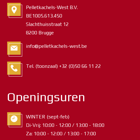
Pelletkachels-West B.V.
BE1005.613.450
Slachthuisstraat 12
8200 Brugge
info@pelletkachels-west.be
Tel. (toonzaal) +32 (0)50 66 11 22
Openingsuren
WINTER (sept-feb)
Di-Vrij: 10:00 - 12:00 / 13:00 - 18:00
Za: 10:00 - 12:00 / 13:00 - 17:00