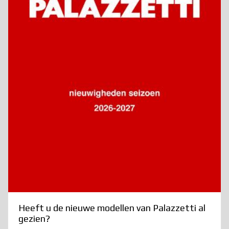
Heeft u de nieuwe modellen van Palazzetti al
gezien?