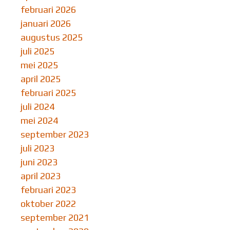
februari 2026
januari 2026
augustus 2025
juli 2025
mei 2025
april 2025
februari 2025
juli 2024
mei 2024
september 2023
juli 2023
juni 2023
april 2023
februari 2023
oktober 2022
september 2021