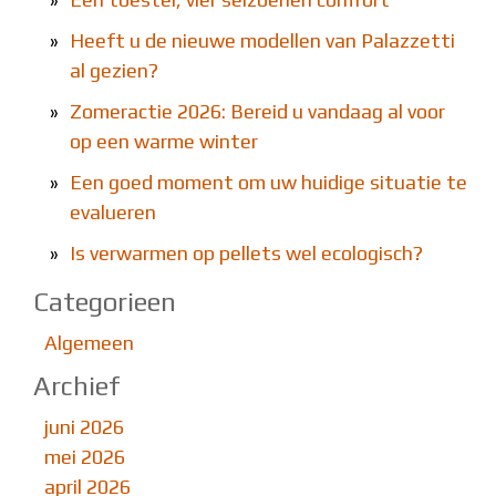
»
Heeft u de nieuwe modellen van Palazzetti
al gezien?
»
Zomeractie 2026: Bereid u vandaag al voor
op een warme winter
»
Een goed moment om uw huidige situatie te
evalueren
»
Is verwarmen op pellets wel ecologisch?
Categorieen
Algemeen
Archief
juni 2026
mei 2026
april 2026