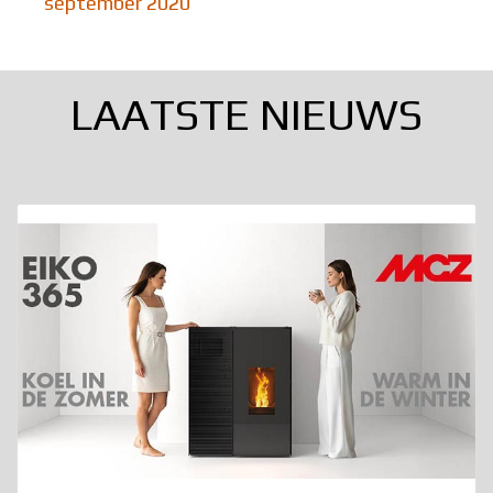
september 2020
LAATSTE NIEUWS