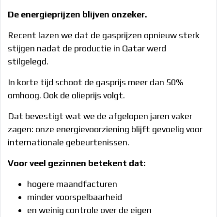
De energieprijzen blijven onzeker.
Recent lazen we dat de gasprijzen opnieuw sterk
stijgen nadat de productie in Qatar werd
stilgelegd.
In korte tijd schoot de gasprijs meer dan 50%
omhoog. Ook de olieprijs volgt.
Dat bevestigt wat we de afgelopen jaren vaker
zagen: onze energievoorziening blijft gevoelig voor
internationale gebeurtenissen.
Voor veel gezinnen betekent dat:
hogere maandfacturen
minder voorspelbaarheid
en weinig controle over de eigen