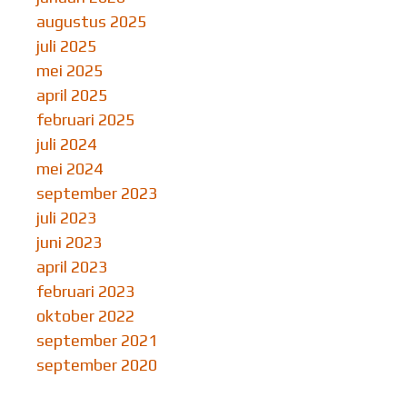
augustus 2025
juli 2025
mei 2025
april 2025
februari 2025
juli 2024
mei 2024
september 2023
juli 2023
juni 2023
april 2023
februari 2023
oktober 2022
september 2021
september 2020