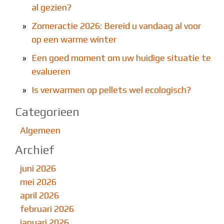
al gezien?
»
Zomeractie 2026: Bereid u vandaag al voor
op een warme winter
»
Een goed moment om uw huidige situatie te
evalueren
»
Is verwarmen op pellets wel ecologisch?
Categorieen
Algemeen
Archief
juni 2026
mei 2026
april 2026
februari 2026
januari 2026