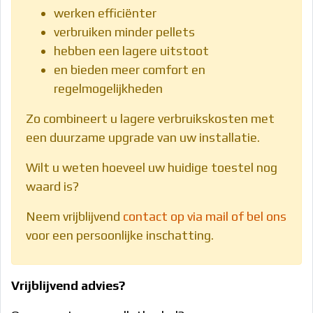
werken efficiënter
verbruiken minder pellets
hebben een lagere uitstoot
en bieden meer comfort en
regelmogelijkheden
Zo combineert u lagere verbruikskosten met
een duurzame upgrade van uw installatie.
Wilt u weten hoeveel uw huidige toestel nog
waard is?
Neem vrijblijvend
contact op via mail of bel ons
voor een persoonlijke inschatting.
Vrijblijvend advies?