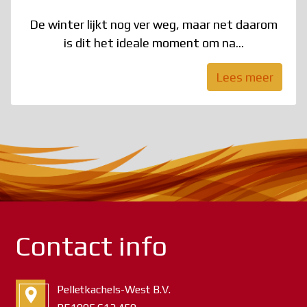
De winter lijkt nog ver weg, maar net daarom
is dit het ideale moment om na...
Lees meer
Contact info
Pelletkachels-West B.V.