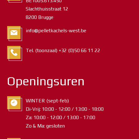
BE1005.613.450
Slachthuisstraat 12
8200 Brugge
info@pelletkachels-west.be
Tel. (toonzaal) +32 (0)50 66 11 22
Openingsuren
WINTER (sept-feb)
Di-Vrij: 10:00 - 12:00 / 13:00 - 18:00
Za: 10:00 - 12:00 / 13:00 - 17:00
Zo & Ma: gesloten