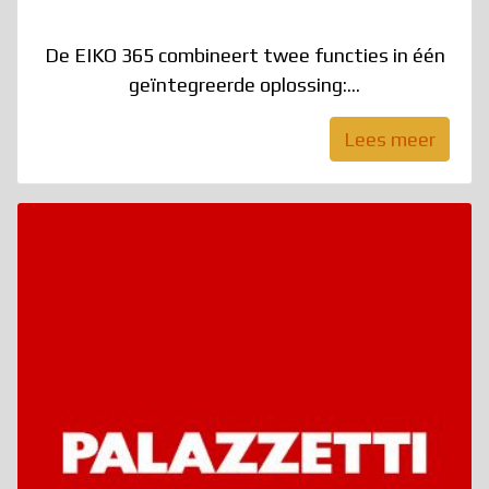
De EIKO 365 combineert twee functies in één
geïntegreerde oplossing:...
Lees meer