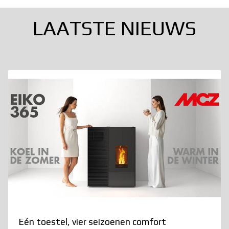
LAATSTE NIEUWS
Eén toestel, vier seizoenen comfort