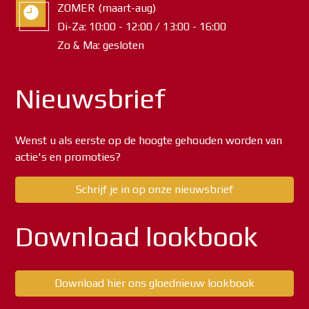
ZOMER (maart-aug)
Di-Za: 10:00 - 12:00 / 13:00 - 16:00
Zo & Ma: gesloten
Nieuwsbrief
Wenst u als eerste op de hoogte gehouden worden van
actie's en promoties?
Schrijf je in op onze nieuwsbrief
Download lookbook
Download hier ons gloednieuw lookbook