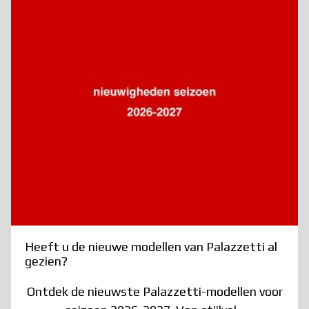
Heeft u de nieuwe modellen van Palazzetti al
gezien?
Ontdek de nieuwste Palazzetti-modellen voor