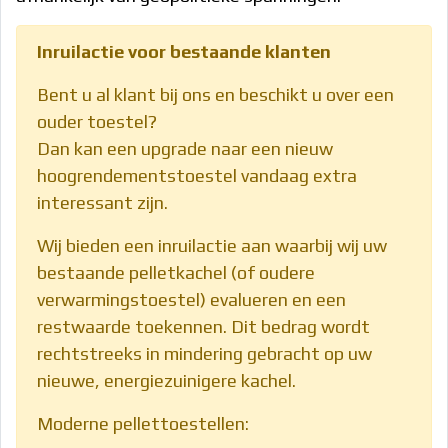
Inruilactie voor bestaande klanten
Bent u al klant bij ons en beschikt u over een
ouder toestel?
Dan kan een upgrade naar een nieuw
hoogrendementstoestel vandaag extra
interessant zijn.
Wij bieden een inruilactie aan waarbij wij uw
bestaande pelletkachel (of oudere
verwarmingstoestel) evalueren en een
restwaarde toekennen. Dit bedrag wordt
rechtstreeks in mindering gebracht op uw
nieuwe, energiezuinigere kachel.
Moderne pellettoestellen: