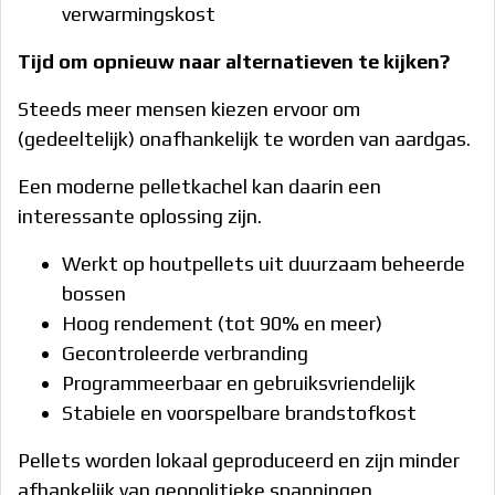
verwarmingskost
Tijd om opnieuw naar alternatieven te kijken?
Steeds meer mensen kiezen ervoor om
(gedeeltelijk) onafhankelijk te worden van aardgas.
Een moderne pelletkachel kan daarin een
interessante oplossing zijn.
Werkt op houtpellets uit duurzaam beheerde
bossen
Hoog rendement (tot 90% en meer)
Gecontroleerde verbranding
Programmeerbaar en gebruiksvriendelijk
Stabiele en voorspelbare brandstofkost
Pellets worden lokaal geproduceerd en zijn minder
afhankelijk van geopolitieke spanningen.