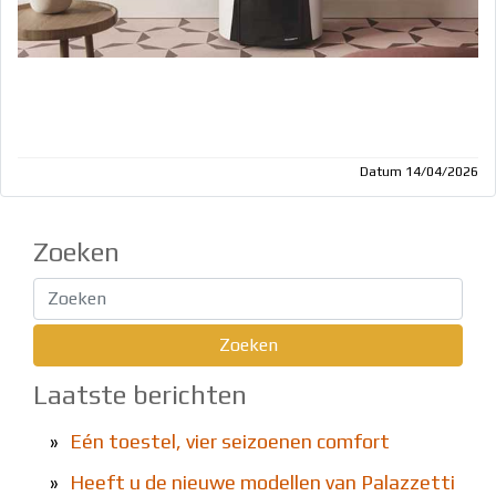
Datum 14/04/2026
Zoeken
Laatste berichten
»
Eén toestel, vier seizoenen comfort
»
Heeft u de nieuwe modellen van Palazzetti