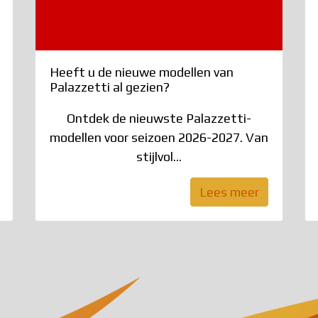
Heeft u de nieuwe modellen van
Palazzetti al gezien?
Ontdek de nieuwste Palazzetti-
modellen voor seizoen 2026-2027. Van
stijlvol...
Lees meer