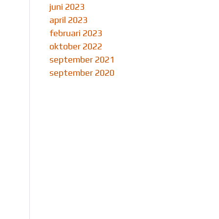
juni 2023
april 2023
februari 2023
oktober 2022
september 2021
september 2020