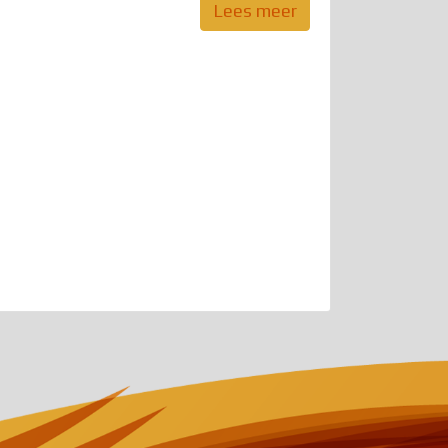
Lees meer