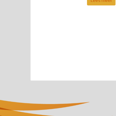
Lees meer