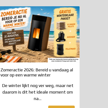
Zomeractie 2026: Bereid u vandaag al
voor op een warme winter
De winter lijkt nog ver weg, maar net
daarom is dit het ideale moment om
na...