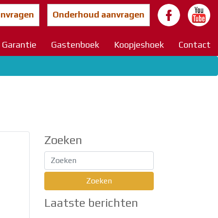
anvragen
Onderhoud aanvragen
Garantie
Gastenboek
Koopjeshoek
Contact
Zoeken
Laatste berichten