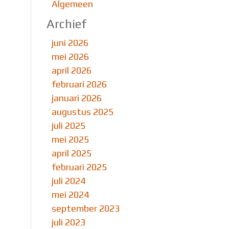
Algemeen
Archief
juni 2026
mei 2026
april 2026
februari 2026
januari 2026
augustus 2025
juli 2025
mei 2025
april 2025
februari 2025
juli 2024
mei 2024
september 2023
juli 2023