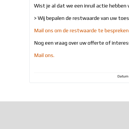
Wist je al dat we een inruil actie hebbe
> Wij bepalen de restwaarde van uw toest
Mail ons om de restwaarde te bespreken
Nog een vraag over uw offerte of interess
Mail ons.
Datum 